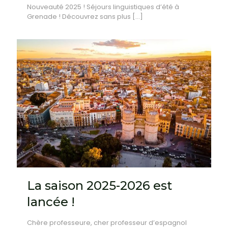
Nouveauté 2025 ! Séjours linguistiques d’été à
Grenade ! Découvrez sans plus
[…]
La saison 2025-2026 est
lancée !
Chère professeure, cher professeur d’espagnol