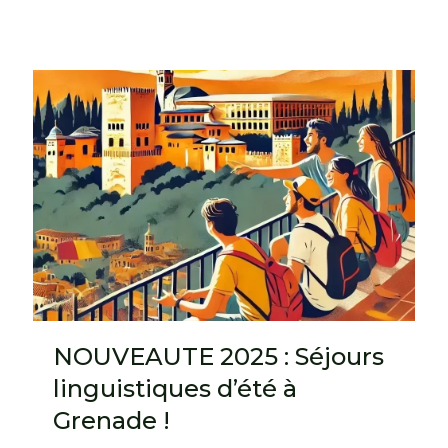
NOUVEAUTE 2025 : Séjours
linguistiques d’été à
Grenade !