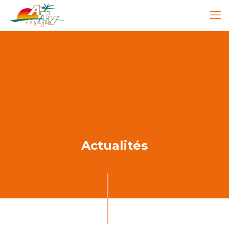
Actualités