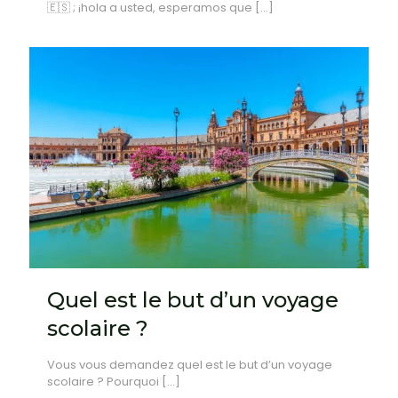
🇪🇸 ; ¡hola a usted, esperamos que
[…]
Quel est le but d’un voyage
scolaire ?
Vous vous demandez quel est le but d’un voyage
scolaire ? Pourquoi
[…]