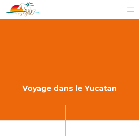
Voyage dans le Yucatan