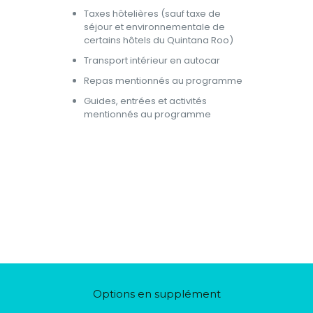
Taxes hôtelières (sauf taxe de
séjour et environnementale de
certains hôtels du Quintana Roo)
Transport intérieur en autocar
Repas mentionnés au programme
Guides, entrées et activités
mentionnés au programme
Options en supplément