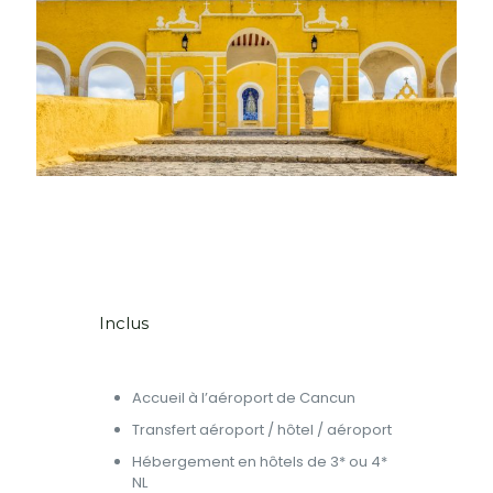
Inclus
Accueil à l’aéroport de Cancun
Transfert aéroport / hôtel / aéroport
Hébergement en hôtels de 3* ou 4*
NL