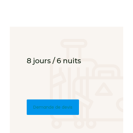
8 jours / 6 nuits
Demande de devis