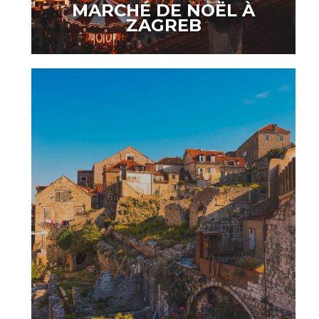
MARCHÉ DE NOËL À
ZAGREB