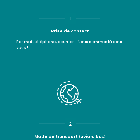
1
Prise de contact
Par mail, téléphone, courrier... Nous sommes là pour
vous !
2
Mode de transport (avion, bus)