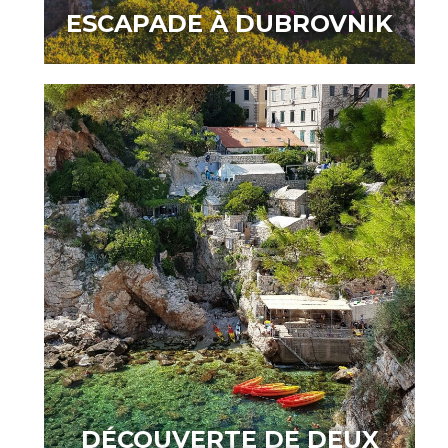
ESCAPADE À DUBROVNIK
DÉCOUVERTE DE DEUX