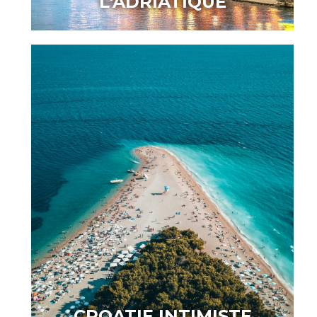
L'ADRIATIQUE
CROATIE INTIMISTE