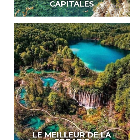
CAPITALES
LE MEILLEUR DE LA