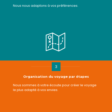
Nous nous adaptons à vos préférences.
3
Organisation du voyage par étapes
Nous sommes à votre écoute pour créer le voyage
le plus adapté à vos envies.