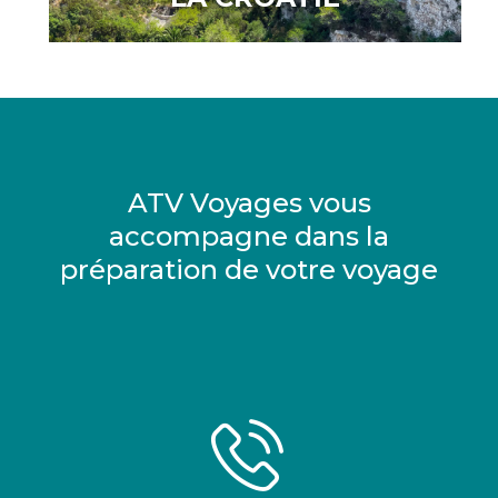
ATV Voyages vous
accompagne dans la
préparation de votre voyage