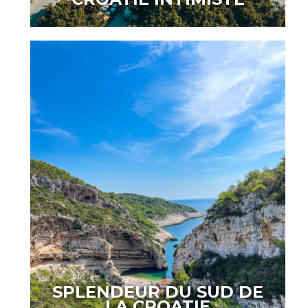
SPLENDEUR DU SUD DE
LA CROATIE