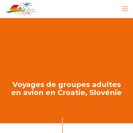
Voyages de groupes adultes
en avion en Croatie, Slovénie