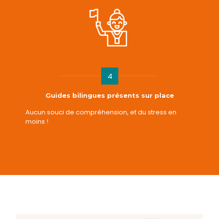
4
Guides bilingues présents sur place
Aucun souci de compréhension, et du stress en
moins !