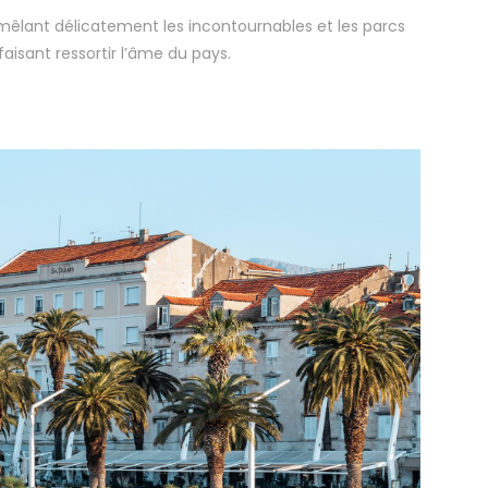
mêlant délicatement les incontournables et les parcs
faisant ressortir l’âme du pays.