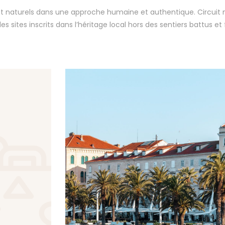
et naturels dans une approche humaine et authentique. Circuit 
s sites inscrits dans l’héritage local hors des sentiers battus et 