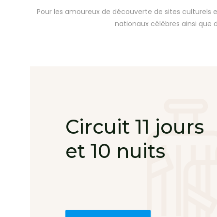
Pour les amoureux de découverte de sites culturels 
nationaux célèbres ainsi que de
Circuit 11 jours
et 10 nuits