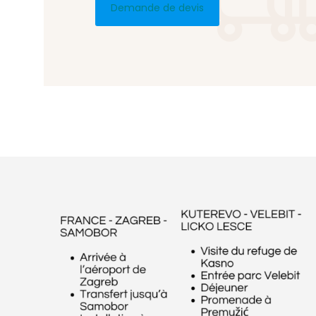
Demande de devis