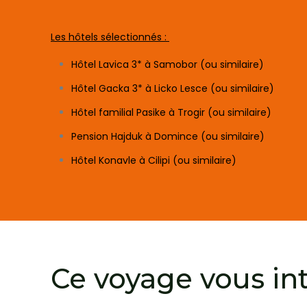
Les hôtels sélectionnés :
Hôtel Lavica 3* à Samobor (ou similaire)
Hôtel Gacka 3* à Licko Lesce (ou similaire)
Hôtel familial Pasike à Trogir (ou similaire)
Pension Hajduk à Domince (ou similaire)
Hôtel Konavle à Cilipi (ou similaire)
Ce voyage vous in