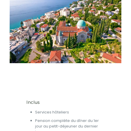
Inclus
Services hôteliers
Pension complète du dîner du 1er
jour au petit-déjeuner du dernier