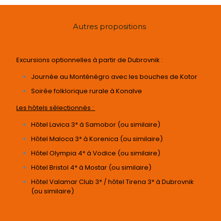
Autres propositions
Excursions optionnelles à partir de Dubrovnik :
Journée au Monténégro avec les bouches de Kotor
Soirée folklorique rurale à Konalve
Les hôtels sélectionnés :
Hôtel Lavica 3* à Samobor (ou similaire)
Hôtel Maloca 3* à Korenica (ou similaire)
Hôtel Olympia 4* à Vodice (ou similaire)
Hôtel Bristol 4* à Mostar (ou similaire)
Hôtel Valamar Club 3* / hôtel Tirena 3* à Dubrovnik
(ou similaire)