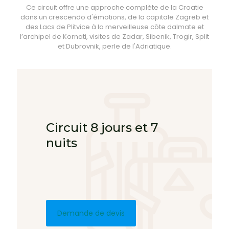
Ce circuit offre une approche complète de la Croatie
dans un crescendo d'émotions, de la capitale Zagreb et
des Lacs de Plitvice à la merveilleuse côte dalmate et
l’archipel de Kornati, visites de Zadar, Sibenik, Trogir, Split
et Dubrovnik, perle de l'Adriatique.
Circuit 8 jours et 7
nuits
Demande de devis